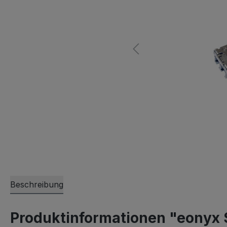
Beschreibung
Produktinformationen "eonyx 