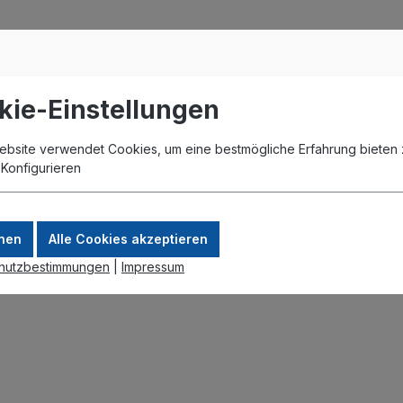
kie-Einstellungen
ebsite verwendet Cookies, um eine bestmögliche Erfahrung bieten 
.
Konfigurieren
nen
Alle Cookies akzeptieren
hutzbestimmungen
|
Impressum