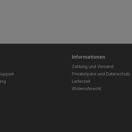
Informationen
Zahlung und Versand
Support
Privatshpäre und Datenschutz
ung
Lieferzeit
Widerrufsrecht