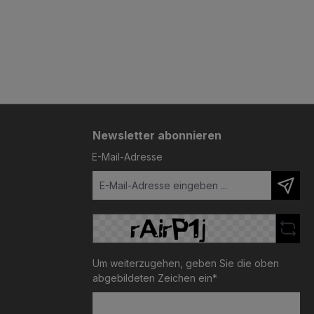
Newsletter abonnieren
E-Mail-Adresse
Um weiterzugehen, geben Sie die oben
abgebildeten Zeichen ein*