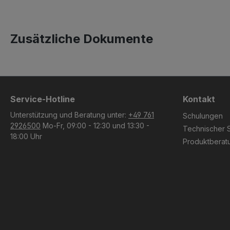
Zusätzliche Dokumente
Service-Hotline
Kontakt
Unterstützung und Beratung unter:
+49 761
Schulungen
2926500
Mo-Fr, 09:00 - 12:30 und 13:30 -
Technischer 
18:00 Uhr
Produktberat