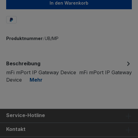
In den Warenkorb
Produktnummer:
UB/MP
Beschreibung
mFi mPort IP Gateway Device mFi mPort IP Gateway
Device
Mehr
Service-Hotline
Kontakt