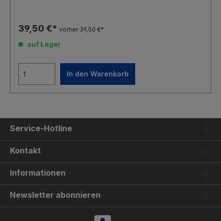
39,50 €*
vorher 39,50 €*
auf Lager
In den Warenkorb
Service-Hotline
Kontakt
Informationen
Newsletter abonnieren