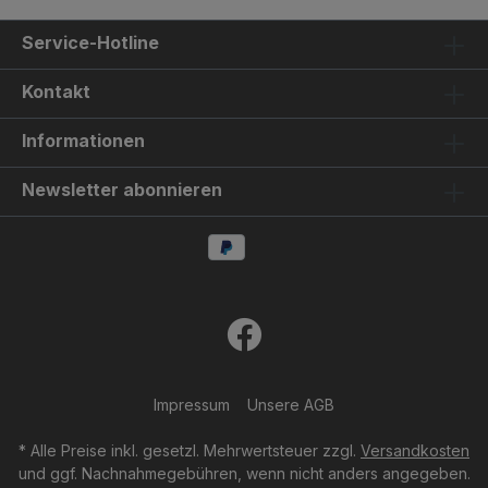
Service-Hotline
Kontakt
Informationen
Newsletter abonnieren
Impressum
Unsere AGB
* Alle Preise inkl. gesetzl. Mehrwertsteuer zzgl.
Versandkosten
und ggf. Nachnahmegebühren, wenn nicht anders angegeben.