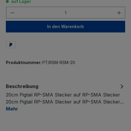
auf Lager
Anzahl
In den Warenkorb
Produktnummer:
PT/RSM-RSM-20
Beschreibung
20cm Pigtail RP-SMA Stecker auf RP-SMA Stecker
20cm Pigtail RP-SMA Stecker auf RP-SMA Stecker…
Mehr