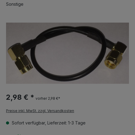
Sonstige
2,98 € *
vorher 2,98 €*
Preise inkl. MwSt. zzgl. Versandkosten
Sofort verfügbar, Lieferzeit: 1-3 Tage