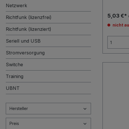
Netzwerk
5,03 €*
Richtfunk (lizenzfrei)
nicht au
Richtfunk (lizenziert)
Seriell und USB
Stromversorgung
Switche
Training
UBNT
Hersteller
Preis