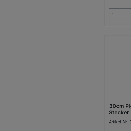
30cm Pig
Stecker
Artikel-Nr.