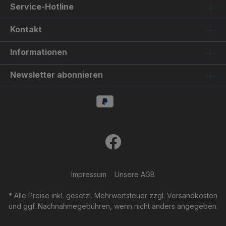
Service-Hotline
Kontakt
Informationen
Newsletter abonnieren
Impressum
Unsere AGB
* Alle Preise inkl. gesetzl. Mehrwertsteuer zzgl.
Versandkosten
und ggf. Nachnahmegebühren, wenn nicht anders angegeben.