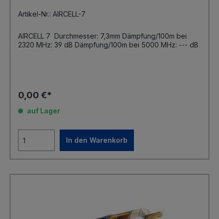
Artikel-Nr.: AIRCELL-7
AIRCELL 7 Durchmesser: 7,3mm Dämpfung/100m bei
2320 MHz: 39 dB Dämpfung/100m bei 5000 MHz: --- dB
0,00 €*
auf Lager
In den Warenkorb