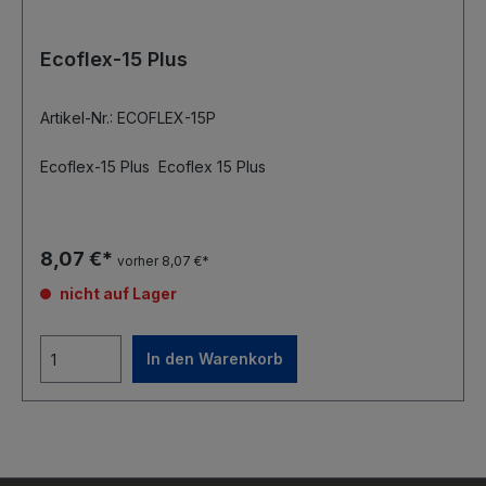
Ecoflex-15 Plus
Artikel-Nr.: ECOFLEX-15P
Ecoflex-15 Plus Ecoflex 15 Plus
8,07 €*
vorher 8,07 €*
nicht auf Lager
In den Warenkorb