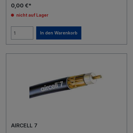
0,00 €*
nicht auf Lager
In den Warenkorb
AIRCELL 7