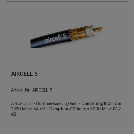
AIRCELL 5
Artikel-Nr.: AIRCELL-5
AIRCELL 5 - Durchmesser: 5,0mm - Dämpfung/100m bei
2320 MHz: 54 dB - Dämpfung/100m bei 5000 MHz: 81,2
dB