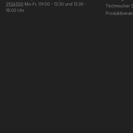
2926500
Mo-Fr, 09:00 - 12:30 und 13:30 -
Technischer 
18:00 Uhr
Produktberat