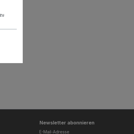
zu
Newsletter abonnieren
E-Mail-Adresse