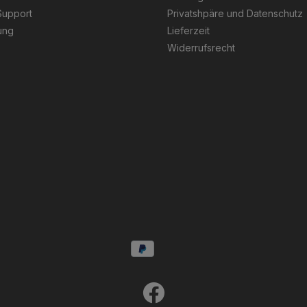
Support
Privatshpäre und Datenschutz
ung
Lieferzeit
Widerrufsrecht