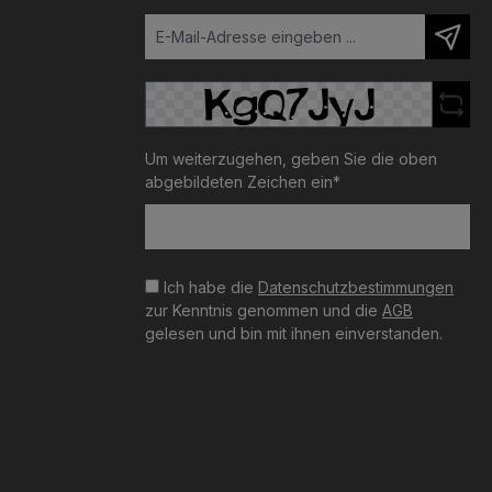
Um weiterzugehen, geben Sie die oben
abgebildeten Zeichen ein*
Ich habe die
Datenschutzbestimmungen
zur Kenntnis genommen und die
AGB
gelesen und bin mit ihnen einverstanden.