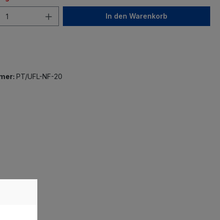
In den Warenkorb
mer:
PT/UFL-NF-20