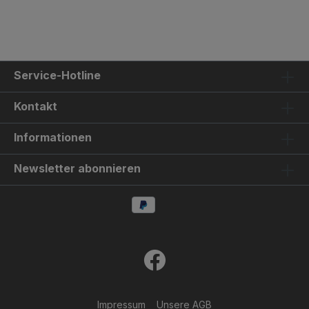
Service-Hotline
Kontakt
Informationen
Newsletter abonnieren
Impressum
Unsere AGB