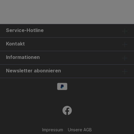
Service-Hotline
Kontakt
Informationen
Newsletter abonnieren
Impressum
Unsere AGB