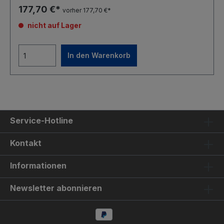
177,70 €*
vorher 177,70 €*
nicht auf Lager
In den Warenkorb
Service-Hotline
Kontakt
Informationen
Newsletter abonnieren