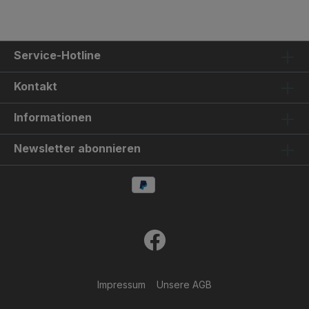
Service-Hotline
Kontakt
Informationen
Newsletter abonnieren
Impressum
Unsere AGB