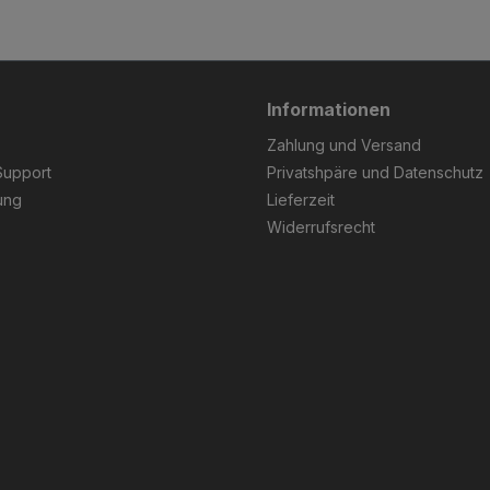
Informationen
Zahlung und Versand
Support
Privatshpäre und Datenschutz
ung
Lieferzeit
Widerrufsrecht