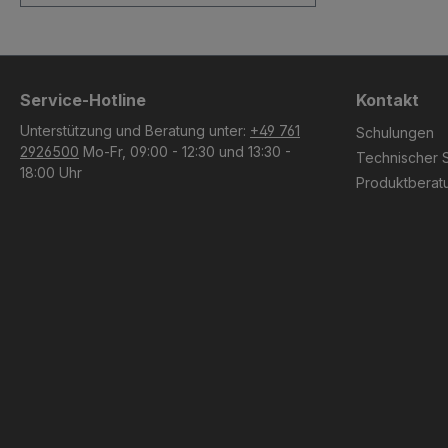
Service-Hotline
Kontakt
Unterstützung und Beratung unter:
+49 761
Schulungen
2926500
Mo-Fr, 09:00 - 12:30 und 13:30 -
Technischer 
18:00 Uhr
Produktberat