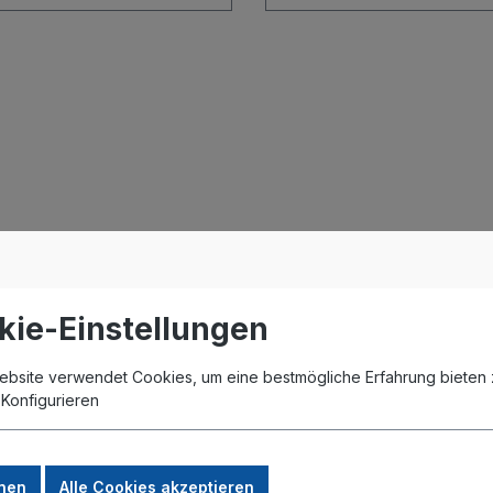
kie-Einstellungen
ebsite verwendet Cookies, um eine bestmögliche Erfahrung bieten 
.
Konfigurieren
nen
Alle Cookies akzeptieren