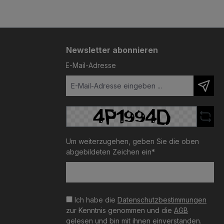
Newsletter abonnieren
E-Mail-Adresse
Um weiterzugehen, geben Sie die oben
abgebildeten Zeichen ein*
Ich habe die
Datenschutzbestimmungen
zur Kenntnis genommen und die
AGB
gelesen und bin mit ihnen einverstanden.