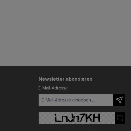
Newsletter abonnieren
E-Mail-Adresse