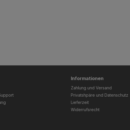
Informationen
Zahlung und Versand
Support
Privatshpäre und Datenschutz
ung
Lieferzeit
Widerrufsrecht