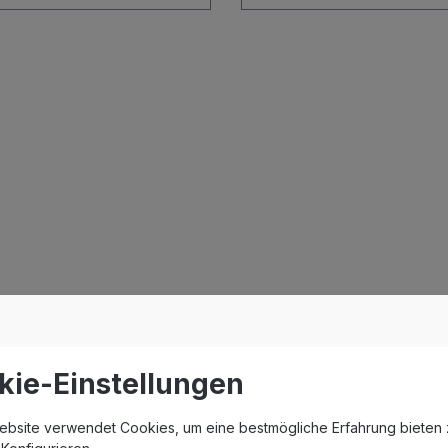
kie-Einstellungen
ebsite verwendet Cookies, um eine bestmögliche Erfahrung bieten 