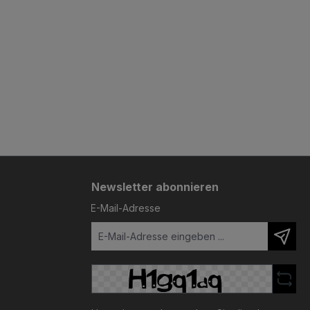
Newsletter abonnieren
E-Mail-Adresse