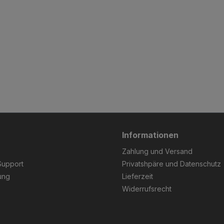
Informationen
Zahlung und Versand
Support
Privatshpäre und Datenschutz
ung
Lieferzeit
Widerrufsrecht