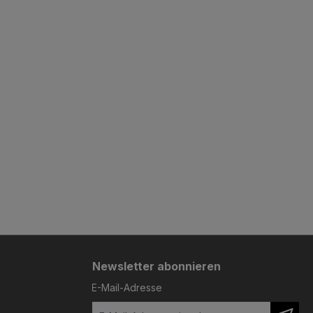
Newsletter abonnieren
E-Mail-Adresse