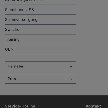
Seriell und USB
Stromversorgung
Switche
Training
UBNT
Hersteller
Preis
Service-Hotline
Kontakt