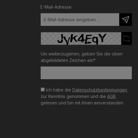
E-Mail-Adresse
Um weiterzugehen, geben Sie die oben
abgebildeten Zeichen ein*
Ich habe die
Datenschutzbestimmungen
zur Kenntnis genommen und die
AGB
gelesen und bin mit ihnen einverstanden.