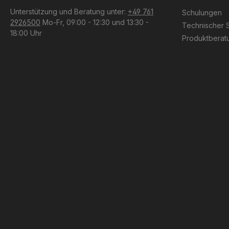
Unterstützung und Beratung unter:
+49 761
Schulungen
2926500
Mo-Fr, 09:00 - 12:30 und 13:30 -
Technischer 
18:00 Uhr
Produktberat