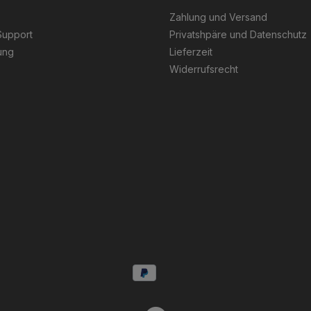
Zahlung und Versand
Support
Privatshpäre und Datenschutz
ung
Lieferzeit
Widerrufsrecht