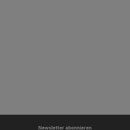
Newsletter abonnieren