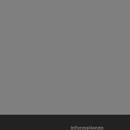
Informationen