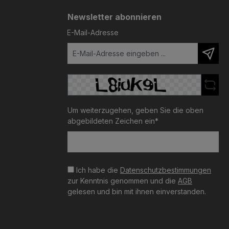
Newsletter abonnieren
E-Mail-Adresse
Um weiterzugehen, geben Sie die oben
abgebildeten Zeichen ein*
Ich habe die
Datenschutzbestimmungen
zur Kenntnis genommen und die
AGB
gelesen und bin mit ihnen einverstanden.