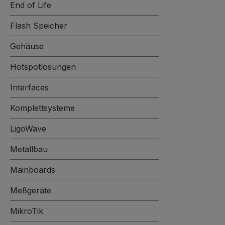
End of Life
Flash Speicher
Gehäuse
Hotspotlösungen
Interfaces
Komplettsysteme
LigoWave
Metallbau
Mainboards
Meßgeräte
MikroTik