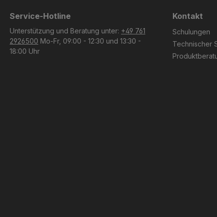
Service-Hotline
Kontakt
Unterstützung und Beratung unter:
+49 761
Schulungen
2926500
Mo-Fr, 09:00 - 12:30 und 13:30 -
Technischer 
18:00 Uhr
Produktberat