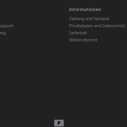
Informationen
Zahlung und Versand
Support
Privatshpäre und Datenschutz
ung
Lieferzeit
Widerrufsrecht