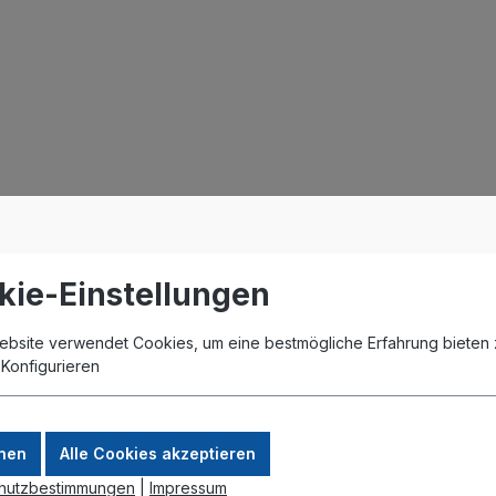
kie-Einstellungen
ebsite verwendet Cookies, um eine bestmögliche Erfahrung bieten 
.
Konfigurieren
nen
Alle Cookies akzeptieren
hutzbestimmungen
|
Impressum