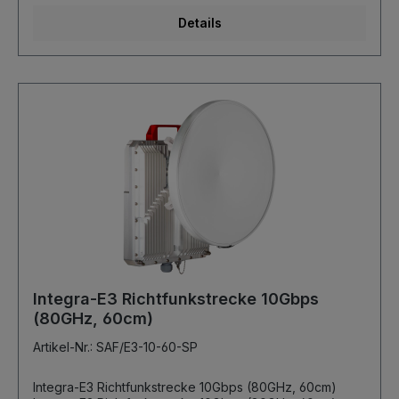
Details
Integra-E3 Richtfunkstrecke 10Gbps
(80GHz, 60cm)
Artikel-Nr.: SAF/E3-10-60-SP
Integra-E3 Richtfunkstrecke 10Gbps (80GHz, 60cm)